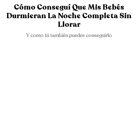
Cómo Conseguí Que Mis Bebés
Durmieran La Noche Completa Sin
Llorar
Y como tú también puedes conseguirlo