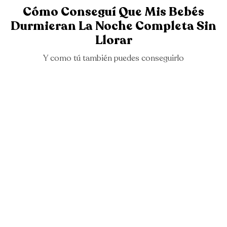
Cómo Conseguí Que Mis Bebés
Durmieran La Noche Completa Sin
Llorar
Y como tú también puedes conseguirlo