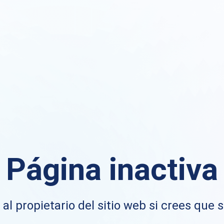
Página inactiva
al propietario del sitio web si crees que s