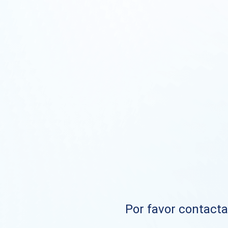
Por favor contacta 