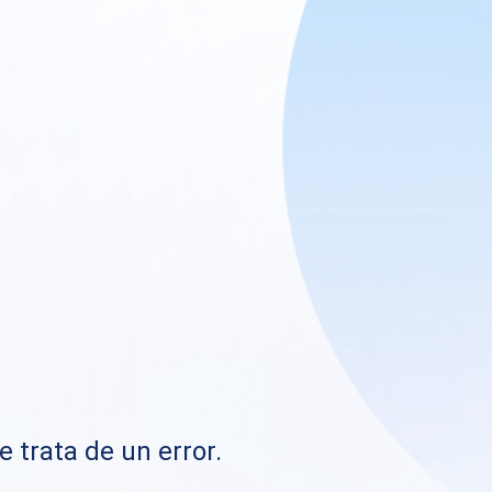
e trata de un error.