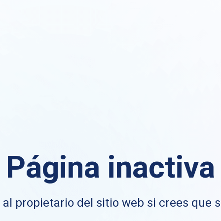
Página inactiva
al propietario del sitio web si crees que s