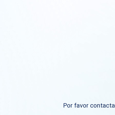
Por favor contacta 