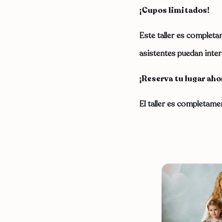
¡Cupos limitados!
Este taller es completa
asistentes puedan inter
¡Reserva tu lugar aho
El taller es completame