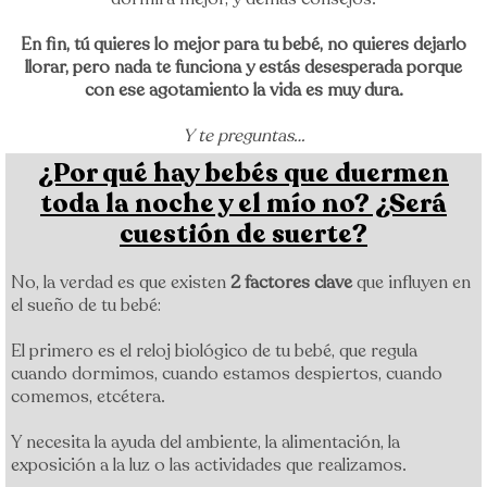
En fin, tú quieres lo mejor para tu bebé, no quieres dejarlo
llorar, pero nada te funciona y estás desesperada porque
con ese agotamiento la vida es muy dura.
Y te preguntas…
¿Por qué hay bebés que duermen
toda la noche y el mío no? ¿Será
cuestión de suerte?
No, la verdad es que existen
2 factores clave
que influyen en
el sueño de tu bebé:
El primero es el reloj biológico de tu bebé, que regula
cuando dormimos, cuando estamos despiertos, cuando
comemos, etcétera.
Y necesita la ayuda del ambiente, la alimentación, la
exposición a la luz o las actividades que realizamos.