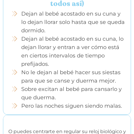
todos así)
Dejan al bebé acostado en su cuna y
lo dejan llorar solo hasta que se queda
dormido.
Dejan al bebé acostado en su cuna, lo
dejan llorar y entran a ver cómo está
en ciertos intervalos de tiempo
prefijados.
No le dejan al bebé hacer sus siestas
para que se canse y duerma mejor.
Sobre excitan al bebé para cansarlo y
que duerma.
Pero las noches siguen siendo malas.
✅
O puedes centrarte en regular su reloj biológico y