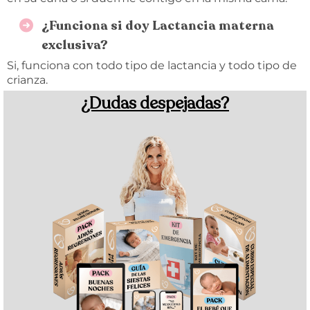
¿Funciona si doy Lactancia materna
exclusiva?
Si, funciona con todo tipo de lactancia y todo tipo de
crianza.
¿Dudas despejadas?