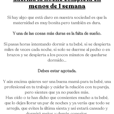
menos de 1 semana
Si hay algo que está claro en nuestra sociedad es que la
maternidad es muy bonita pero también es dura.
Y una de las cosas más duras es la falta de sueño.
Si pasas horas intentando dormir a tu bebé, si se despierta
miles de veces cada noche, si solo se duerme al pecho o en
brazos y se despierta a los pocos minutos de quedarse
dormido…
Debes estar agotada.
Y aún encima quieres ser una buena mamá para tu bebé, una
profesional en tu trabajo y cuidar la relación con tu pareja,
pero sientes que ya no puedes más.
Has oído o te han dicho que consientes mucho a tu bebé,
que lo dejes llorar un par de noches y ya verás que todo se
arregla, que evites la última siesta y así estará cansado y
dormirá mejor, y demás consejos.