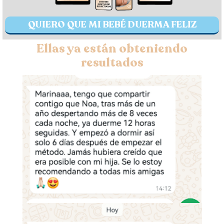
QUIERO QUE MI BEBÉ DUERMA FELIZ
Ellas ya están obteniendo
resultados