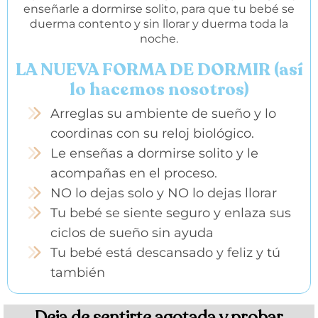
enseñarle a dormirse solito, para que tu bebé se
duerma contento y sin llorar y duerma toda la
noche.
LA NUEVA FORMA DE DORMIR (así
lo hacemos nosotros)
Arreglas su ambiente de sueño y lo
coordinas con su reloj biológico.
Le enseñas a dormirse solito y le
acompañas en el proceso.
NO lo dejas solo y NO lo dejas llorar
Tu bebé se siente seguro y enlaza sus
ciclos de sueño sin ayuda
Tu bebé está descansado y feliz y tú
también
Deja de sentirte agotada y probar