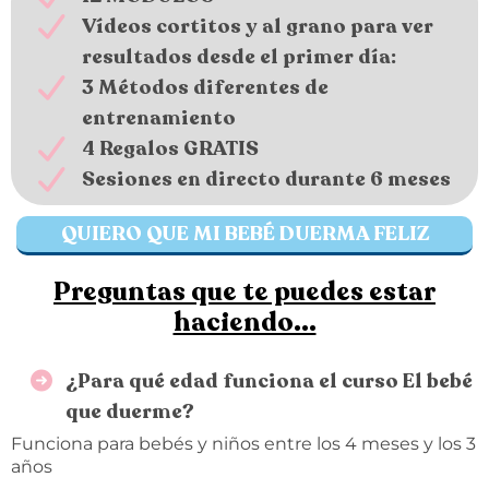
Vídeos cortitos y al grano para ver
resultados desde el primer día:
3 Métodos diferentes de
entrenamiento
4 Regalos GRATIS
Sesiones en directo durante 6 meses
QUIERO QUE MI BEBÉ DUERMA FELIZ
Preguntas que te puedes estar
haciendo...
¿Para qué edad funciona el curso El bebé
que duerme?
Funciona para bebés y niños entre los 4 meses y los 3
años