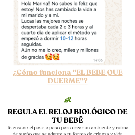
¿Cómo funciona "EL BEBE QUE
DUERME"?
👶
REGULA EL RELOJ BIOLÓGICO DE
TU BEBÉ
Te enseño el paso a paso para crear un ambiente y rutina
de sueño que se adapte a tu forma de crianza y vida