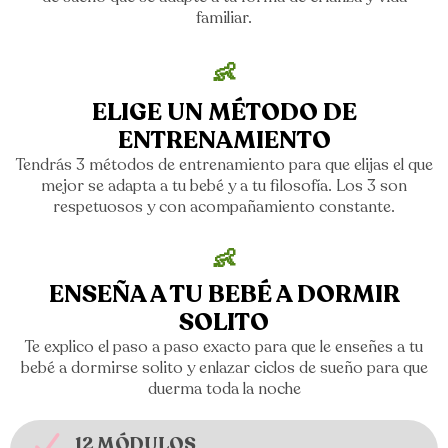
familiar.
👶
ELIGE UN MÉTODO DE
ENTRENAMIENTO
Tendrás 3 métodos de entrenamiento para que elijas el que
mejor se adapta a tu bebé y a tu filosofía. Los 3 son
respetuosos y con acompañamiento constante.
👶
ENSEÑA A TU BEBÉ A DORMIR
SOLITO
Te explico el paso a paso exacto para que le enseñes a tu
bebé a dormirse solito y enlazar ciclos de sueño para que
duerma toda la noche
12 MÓDULOS