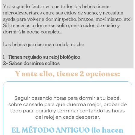
Y el segundo factor es que todos los bebés tienen
microdespertares entre sus ciclos de sueño, y necesitan
ayuda para volver a dormir (pecho, brazos, movimiento, etc)
Si le enseñas a dormirse solito, unirá ciclos de sueño y
dormirá la noche completa.
Los bebés que duermen toda la noche:
1- Tienen regulado su reloj biológico
2- Saben dormirse solitos
Y ante ello, tienes 2 opciones:
❌
Seguir pasando horas para dormir a tu bebé,
sobre cansarlo para que duerma mejor, probar de
todo para lograrlo y terminar contando las horas
del reloj en cada despertar.
EL MÉTODO ANTIGUO (lo hacen