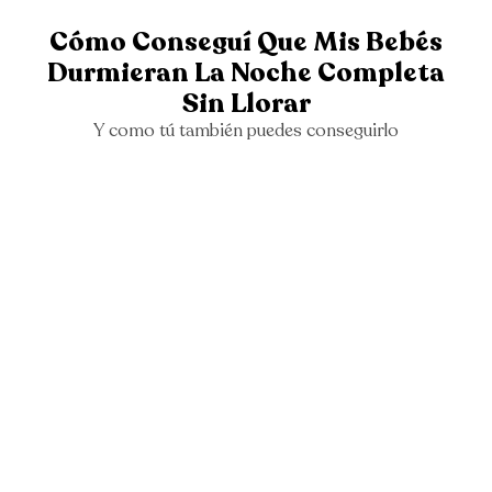
Cómo Conseguí Que Mis Bebés
Durmieran La Noche Completa
Sin Llorar
Y como tú también puedes conseguirlo