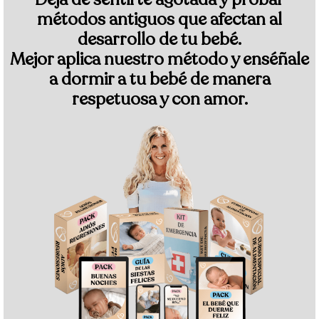
métodos antiguos que afectan al
desarrollo de tu bebé.
Mejor aplica nuestro método y enséñale
a dormir a tu bebé de manera
respetuosa y con amor.